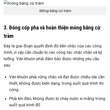
Móng băng cừ tràm
3. Đóng cốp pha và hoàn thiện móng băng cừ
tràm
Đây là giai đoạn quyết định độ bền chắc của các công
trình, vì vậy cần chuẩn bị các công tác chắc chắn và kỹ
lưỡng. Ván khuôn phải đảm bảo được những yêu cầu
sau:
Ván khuôn phải vững chắc và đạt được chiều dài cần
thiết, không được biến dạng, trong suốt quá trình thi
công.
Phải kín đáo, không được bị chảy nước xi măng trong
suốt quá trình đổ