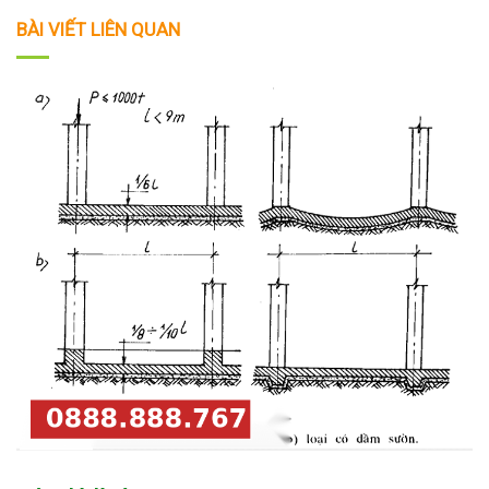
BÀI VIẾT LIÊN QUAN