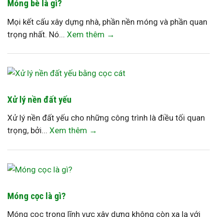
Móng bè là gì?
Mọi kết cấu xây dựng nhà, phần nền móng và phần quan
trọng nhất. Nó...
Xem thêm →
Xử lý nền đất yếu
Xử lý nền đất yếu cho những công trình là điều tối quan
trọng, bởi...
Xem thêm →
Móng cọc là gì?
Móng cọc trong lĩnh vực xây dựng không còn xa lạ với