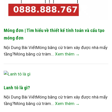
Móng đơn | Tìm hiểu về thiết kế tính toán và cấu tạo
móng đơn
Nội Dung Bài ViếtMóng băng cừ tràm xây được nhà mấy
tầng?Móng băng cừ tràm...
Xem thêm →
Lanh tô là gì?
Nội Dung Bài ViếtMóng băng cừ tràm xây được nhà mấy
tầng?Móng băng cừ tràm...
Xem thêm →