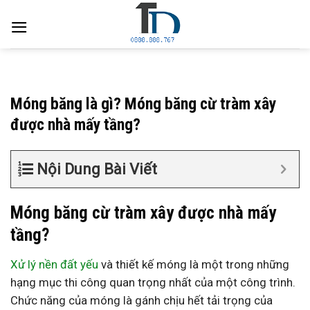
Skip
to
content
Móng băng là gì? Móng băng cừ tràm xây
được nhà mấy tầng?
Nội Dung Bài Viết
Móng băng cừ tràm xây được nhà mấy
tầng?
Xử lý nền đất yếu
và thiết kế móng là một trong những
hạng mục thi công quan trọng nhất của một công trình.
Chức năng của móng là gánh chịu hết tải trọng của