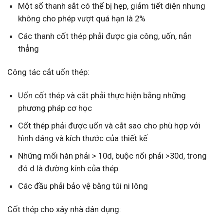
Một số thanh sắt có thể bị hẹp, giảm tiết diện nhưng
không cho phép vượt quá hạn là 2%
Các thanh cốt thép phải được gia công, uốn, nắn
thẳng
Công tác cắt uốn thép:
Uốn cốt thép và cắt phải thực hiện bằng những
phương pháp cơ học
Cốt thép phải được uốn và cắt sao cho phù hợp với
hình dáng và kích thước của thiết kế
Những mối hàn phải > 10d, buộc nối phải >30d, trong
đó d là đường kính của thép.
Các đầu phải bảo vệ bằng túi ni lông
Cốt thép cho xây nhà dân dụng: