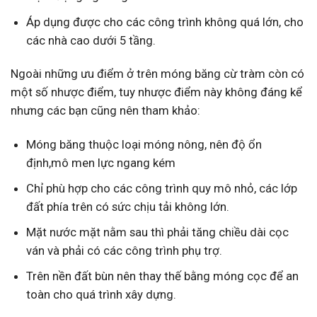
Áp dụng được cho các công trình không quá lớn, cho
các nhà cao dưới 5 tầng.
Ngoài những ưu điểm ở trên móng băng cừ tràm còn có
một số nhược điểm, tuy nhược điểm này không đáng kể
nhưng các bạn cũng nên tham khảo:
Móng băng thuộc loại móng nông, nên độ ổn
định,mô men lực ngang kém
Chỉ phù hợp cho các công trình quy mô nhỏ, các lớp
đất phía trên có sức chịu tải không lớn.
Mặt nước mặt nằm sau thì phải tăng chiều dài cọc
ván và phải có các công trình phụ trợ.
Trên nền đất bùn nên thay thế bằng móng cọc để an
toàn cho quá trình xây dựng.