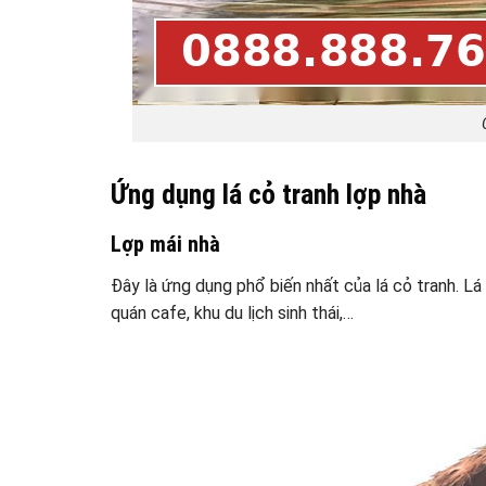
Ứng dụng lá cỏ tranh lợp nhà
Lợp mái nhà
Đây là ứng dụng phổ biến nhất của lá cỏ tranh. Lá
quán cafe, khu du lịch sinh thái,…