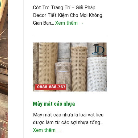
Cót Tre Trang Trí – Giải Pháp
Decor Tiết Kiệm Cho Mọi Không
Gian Bạn...
Xem thêm →
Mây mắt cáo nhựa
Mây mắt cáo nhựa là loại vật liệu
được làm từ các sợi nhựa tổng...
Xem thêm →