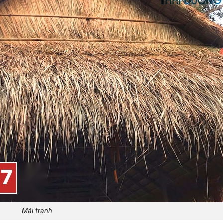
Mái tranh