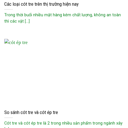
Các loại cót tre trên thị trường hiện nay
Trong thời buổi nhiều mặt hàng kém chất lượng, không an toàn
thì các vật [...]
So sánh cót tre và cót ép tre
Cót tre và cót ép tre là 2 trong nhiều sản phẩm trong ngành xây