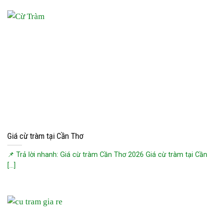
Giá cừ tràm tại Cần Thơ
📌 Trả lời nhanh: Giá cừ tràm Cần Thơ 2026 Giá cừ tràm tại Cần
[...]