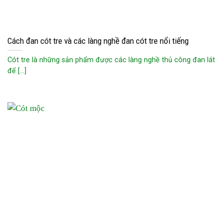
Cách đan cót tre và các làng nghề đan cót tre nổi tiếng
Cót tre là những sản phẩm được các làng nghề thủ công đan lát
để [...]