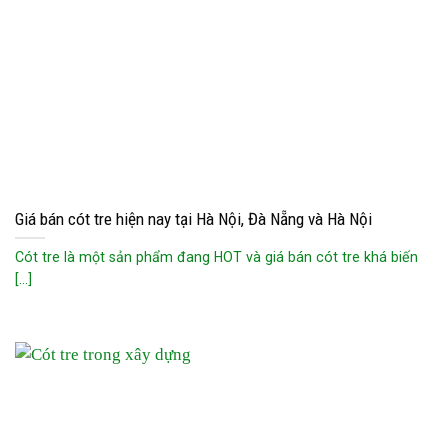
Giá bán cót tre hiện nay tại Hà Nội, Đà Nẵng và Hà Nội
Cót tre là một sản phẩm đang HOT và giá bán cót tre khá biến
[...]