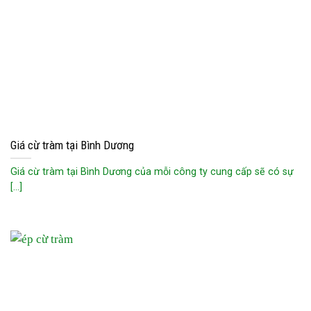
Giá cừ tràm tại Bình Dương
Giá cừ tràm tại Bình Dương của mỗi công ty cung cấp sẽ có sự
[...]