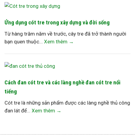
Ứng dụng cót tre trong xây dựng và đời sống
Từ hàng trăm năm về trước, cây tre đã trở thành người
bạn quen thuộc...
Xem thêm →
Cách đan cót tre và các làng nghề đan cót tre nổi
tiếng
Cót tre là những sản phẩm được các làng nghề thủ công
đan lát để...
Xem thêm →