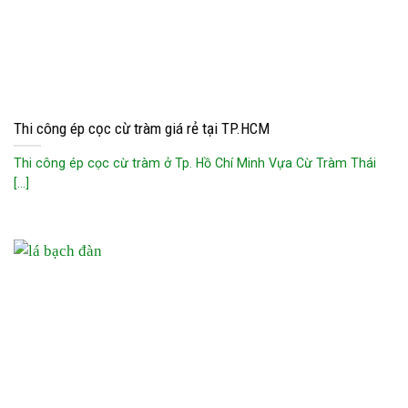
Thi công ép cọc cừ tràm giá rẻ tại TP.HCM
Thi công ép cọc cừ tràm ở Tp. Hồ Chí Minh Vựa Cừ Tràm Thái
[...]