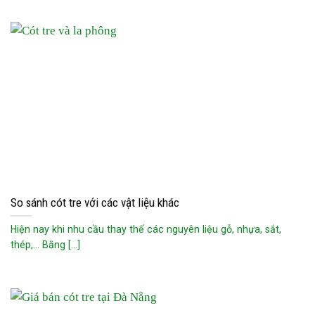
So sánh cót tre với các vật liệu khác
Hiện nay khi nhu cầu thay thế các nguyên liệu gỗ, nhựa, sắt,
thép,… Bằng [...]