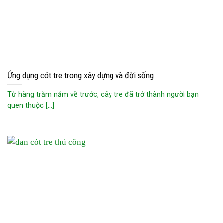
Ứng dụng cót tre trong xây dựng và đời sống
Từ hàng trăm năm về trước, cây tre đã trở thành người bạn
quen thuộc [...]