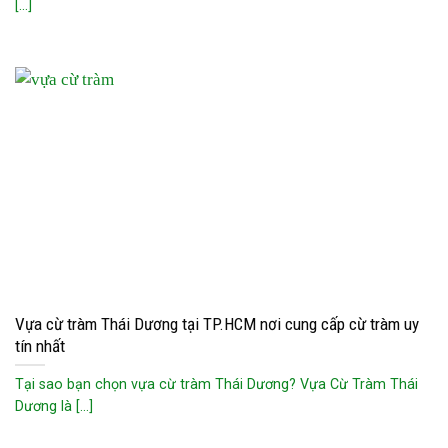
[...]
Vựa cừ tràm Thái Dương tại TP.HCM nơi cung cấp cừ tràm uy
tín nhất
Tại sao bạn chọn vựa cừ tràm Thái Dương? Vựa Cừ Tràm Thái
Dương là [...]