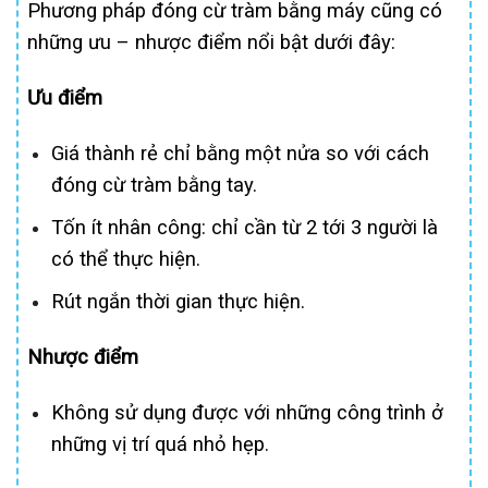
Phương pháp đóng cừ tràm bằng máy cũng có
những ưu – nhược điểm nổi bật dưới đây:
Ưu điểm
Giá thành rẻ chỉ bằng một nửa so với cách
đóng cừ tràm bằng tay.
Tốn ít nhân công: chỉ cần từ 2 tới 3 người là
có thể thực hiện.
Rút ngắn thời gian thực hiện.
Nhược điểm
Không sử dụng được với những công trình ở
những vị trí quá nhỏ hẹp.