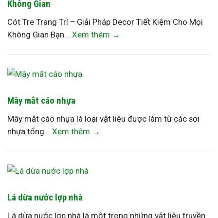
Không Gian
Cót Tre Trang Trí – Giải Pháp Decor Tiết Kiệm Cho Mọi
Không Gian Bạn...
Xem thêm →
Mây mắt cáo nhựa
Mây mắt cáo nhựa là loại vật liệu được làm từ các sợi
nhựa tổng...
Xem thêm →
Lá dừa nước lợp nhà
Lá dừa nước lợp nhà là một trong những vật liệu truyền