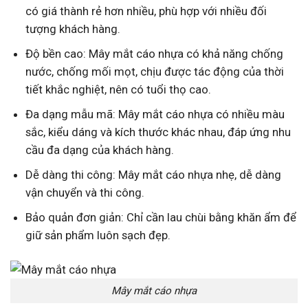
có giá thành rẻ hơn nhiều, phù hợp với nhiều đối
tượng khách hàng.
Độ bền cao: Mây mắt cáo nhựa có khả năng chống
nước, chống mối mọt, chịu được tác động của thời
tiết khắc nghiệt, nên có tuổi thọ cao.
Đa dạng mẫu mã: Mây mắt cáo nhựa có nhiều màu
sắc, kiểu dáng và kích thước khác nhau, đáp ứng nhu
cầu đa dạng của khách hàng.
Dễ dàng thi công: Mây mắt cáo nhựa nhẹ, dễ dàng
vận chuyển và thi công.
Bảo quản đơn giản: Chỉ cần lau chùi bằng khăn ẩm để
giữ sản phẩm luôn sạch đẹp.
Mây mắt cáo nhựa