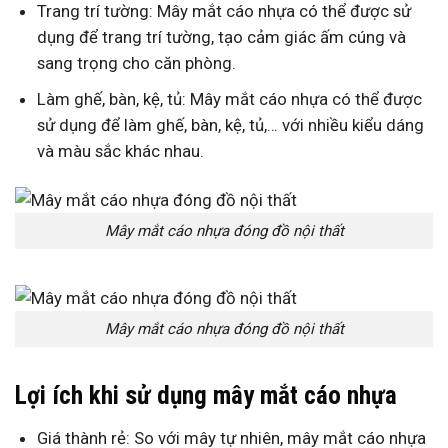
Trang trí tường: Mây mắt cáo nhựa có thể được sử
dụng để trang trí tường, tạo cảm giác ấm cúng và
sang trọng cho căn phòng.
Làm ghế, bàn, kệ, tủ: Mây mắt cáo nhựa có thể được
sử dụng để làm ghế, bàn, kệ, tủ,… với nhiều kiểu dáng
và màu sắc khác nhau.
Mây mắt cáo nhựa đóng đồ nội thất
Mây mắt cáo nhựa đóng đồ nội thất
Lợi ích khi sử dụng mây mắt cáo nhựa
Giá thành rẻ: So với mây tự nhiên, mây mắt cáo nhựa