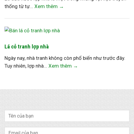
thống từ tự...
Xem thêm →
Lá cỏ tranh lợp nhà
Ngày nay, nhà tranh không còn phổ biến như trước đây.
Tuy nhiên, lợp nhà...
Xem thêm →