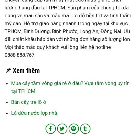
lượng hàng đầu tại TPHCM. Sản phẩm của chúng tôi đa
dạng về màu sắc và mẫu mã. Có độ bền tốt và tính thẩm
mỹ cao. Hỗ trợ giao hàng nhanh trong ngày tại khu vực
TPHCM, Bình Dương, Bình Phước, Long An, Đồng Nai. Ưu
đãi chiết khấu hấp dẫn với những đơn hàng số lượng lớn.
Mọi thắc mắc quý khách vui lòng liên hệ hotline
0888.888.767.
📌 Xem thêm
Mua cây tầm vông giá rẻ ở đâu? Vựa tầm vông uy tín
tại TPHCM
Bán cây tre lồ ô
Lá dừa nước lợp nhà