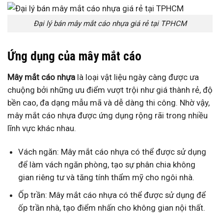
Đại lý bán mây mắt cáo nhựa giá rẻ tại TPHCM
Ứng dụng của mây mắt cáo
Mây mắt cáo nhựa
là loại vật liệu ngày càng được ưa
chuộng bởi những ưu điểm vượt trội như giá thành rẻ, độ
bền cao, đa dạng mẫu mã và dễ dàng thi công. Nhờ vậy,
mây mắt cáo nhựa được ứng dụng rộng rãi trong nhiều
lĩnh vực khác nhau.
Vách ngăn: Mây mắt cáo nhựa có thể được sử dụng
để làm vách ngăn phòng, tạo sự phân chia không
gian riêng tư và tăng tính thẩm mỹ cho ngôi nhà.
Ốp trần: Mây mắt cáo nhựa có thể được sử dụng để
ốp trần nhà, tạo điểm nhấn cho không gian nội thất.