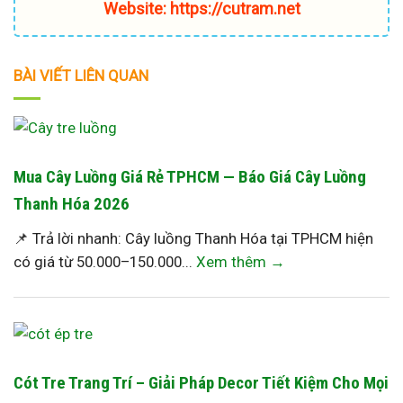
Website: https://cutram.net
BÀI VIẾT LIÊN QUAN
Mua Cây Luồng Giá Rẻ TPHCM — Báo Giá Cây Luồng
Thanh Hóa 2026
📌 Trả lời nhanh: Cây luồng Thanh Hóa tại TPHCM hiện
có giá từ 50.000–150.000...
Xem thêm →
Cót Tre Trang Trí – Giải Pháp Decor Tiết Kiệm Cho Mọi