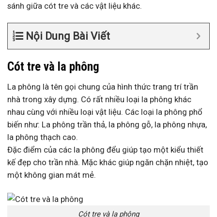
sánh giữa cót tre và các vật liệu khác.
Nội Dung Bài Viết
Cót tre và la phông
La phông là tên gọi chung của hình thức trang trí trần
nhà trong xây dựng. Có rất nhiều loại la phông khác
nhau cùng với nhiều loại vật liệu. Các loại la phông phổ
biến như: La phông trần thả, la phông gỗ, la phông nhựa,
la phông thạch cao.
Đặc điểm của các la phông đểu giúp tạo một kiểu thiết
kế đẹp cho trần nhà. Mặc khác giúp ngăn chặn nhiệt, tạo
một không gian mát mẻ.
Cót tre và la phông