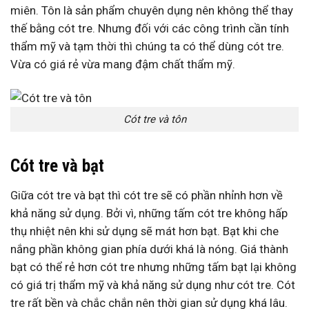
miên. Tôn là sản phẩm chuyên dụng nên không thể thay
thế bằng cót tre. Nhưng đối với các công trình cần tính
thẩm mỹ và tạm thời thì chúng ta có thể dùng cót tre.
Vừa có giá rẻ vừa mang đậm chất thẩm mỹ.
Cót tre và tôn
Cót tre và bạt
Giữa cót tre và bạt thì cót tre sẽ có phần nhỉnh hơn về
khả năng sử dụng. Bởi vì, những tấm cót tre không hấp
thụ nhiệt nên khi sử dụng sẽ mát hơn bạt. Bạt khi che
nắng phần không gian phía dưới khá là nóng. Giá thành
bạt có thể rẻ hơn cót tre nhưng những tấm bạt lại không
có giá trị thẩm mỹ và khả năng sử dụng như cót tre. Cót
tre rất bền và chắc chắn nên thời gian sử dụng khá lâu.