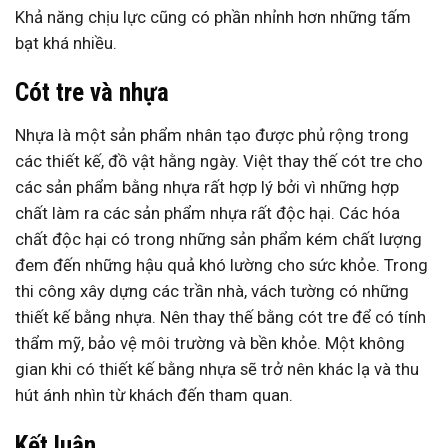
Khả năng chịu lực cũng có phần nhỉnh hơn những tấm
bạt khá nhiều.
Cót tre và nhựa
Nhựa là một sản phẩm nhân tạo được phủ rộng trong
các thiết kế, đồ vật hằng ngày. Việt thay thế cót tre cho
các sản phẩm bằng nhựa rất hợp lý bởi vì những hợp
chất làm ra các sản phẩm nhựa rất độc hại. Các hóa
chất độc hại có trong những sản phẩm kém chất lượng
đem đến những hậu quả khó lường cho sức khỏe. Trong
thi công xây dựng các trần nhà, vách tường có những
thiết kế bằng nhựa. Nên thay thế bằng cót tre để có tính
thẩm mỹ, bảo vệ môi trường và bền khỏe. Một không
gian khi có thiết kế bằng nhựa sẽ trở nên khác lạ và thu
hút ánh nhìn từ khách đến tham quan.
Kết luận