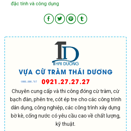
đặc tính và công dụng
Chuyên cung cấp và thi công đóng cừ tràm, cừ
bạch đàn, phên tre, cót ép tre cho các công trình
dân dụng, công nghiệp, các công trình xây dựng
bờ kè, cống nước có yêu cầu cao về chất lượng,
kỹ thuật.