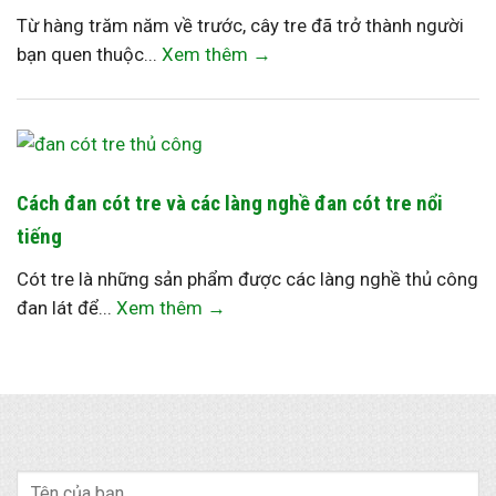
Từ hàng trăm năm về trước, cây tre đã trở thành người
bạn quen thuộc...
Xem thêm →
Cách đan cót tre và các làng nghề đan cót tre nổi
tiếng
Cót tre là những sản phẩm được các làng nghề thủ công
đan lát để...
Xem thêm →