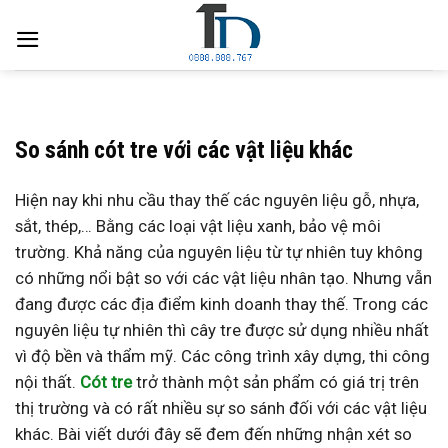
Skip
to
content
So sánh cót tre với các vật liệu khác
Hiện nay khi nhu cầu thay thế các nguyên liệu gỗ, nhựa,
sắt, thép,… Bằng các loại vật liệu xanh, bảo vệ môi
trường. Khả năng của nguyên liệu từ tự nhiên tuy không
có những nổi bật so với các vật liệu nhân tạo. Nhưng vẫn
đang được các địa điểm kinh doanh thay thế. Trong các
nguyên liệu tự nhiên thì cây tre được sử dụng nhiều nhất
vì độ bền và thẩm mỹ. Các công trình xây dựng, thi công
nội thất.
Cót tre
trở thành một sản phẩm có giá trị trên
thị trường và có rất nhiều sự so sánh đối với các vật liệu
khác. Bài viết dưới đây sẽ đem đến những nhận xét so