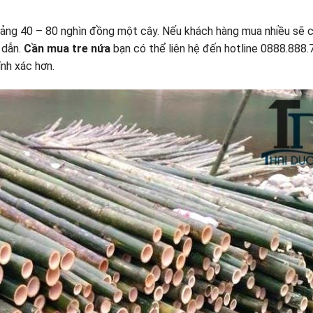
ảng 40 – 80 nghìn đồng một cây. Nếu khách hàng mua nhiều sẽ 
 dẫn.
Cần mua tre nứa
bạn có thể liên hệ đến hotline 0888.888
nh xác hơn.