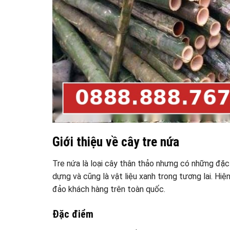
Giới thiệu về cây tre nứa
Tre nứa là loại cây thân thảo nhưng có những đặc
dựng và cũng là vật liệu xanh trong tương lai. H
đảo khách hàng trên toàn quốc.
Đặc điểm