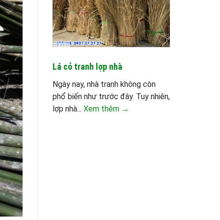
Lá cỏ tranh lợp nhà
Ngày nay, nhà tranh không còn
phổ biến như trước đây. Tuy nhiên,
lợp nhà...
Xem thêm →