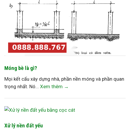
Móng bè là gì?
Mọi kết cấu xây dựng nhà, phần nền móng và phần quan
trọng nhất. Nó...
Xem thêm →
Xử lý nền đất yếu