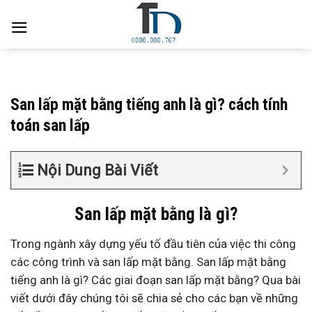
Skip
to
content
San lấp mặt bằng tiếng anh là gì? cách tính
toán san lấp
Nội Dung Bài Viết
San lấp mặt bằng là gì?
Trong ngành xây dựng yếu tố đầu tiên của việc thi công
các công trình và san lấp mặt bằng. San lấp mặt bằng
tiếng anh là gì? Các giai đoạn san lấp mặt bằng? Qua bài
viết dưới đây chúng tôi sẽ chia sẻ cho các bạn về những