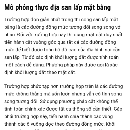
Mô phỏng thực địa san lấp mặt bằng
Trường hợp đơn giản nhất trong thi công san lấp mặt
bằng là các đường đồng mức tương đối song song với
nhau. Đối với trường hợp này thì dùng mặt cắt duy nhất
tiến hành cắt vuông góc qua tất cả các đường đồng
mức để biết được toàn bộ độ cao của địa hình nơi cần
san lấp. Từ đó xác định khối lượng đất được tính toán
một cách dễ dàng. Phương pháp này được gọi là xác
định khối lượng đất theo mặt cắt.
Trường hợp phức tạp hơn trường hợp trên là các đường
mức không thẳng mà uốn lượn nhưng vẫn có tính song
song tương đối. Sử dụng phương pháp cắt không thể
tính toán chính xác được tất cả thông số cần thiết. Gặp
phải trường hợp này, tiến hành chia thành các vùng
thành các ô vuông dọc theo đường đồng mức. Khối