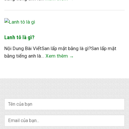
Lanh tô là gì?
Nội Dung Bài ViếtSan lấp mặt bằng là gì?San lấp mặt
bằng tiếng anh là...
Xem thêm →