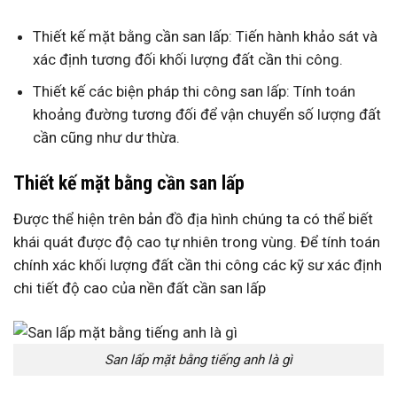
Thiết kế mặt bằng cần san lấp: Tiến hành khảo sát và
xác định tương đối khối lượng đất cần thi công.
Thiết kế các biện pháp thi công san lấp: Tính toán
khoảng đường tương đối để vận chuyển số lượng đất
cần cũng như dư thừa.
Thiết kế mặt bằng cần san lấp
Được thể hiện trên bản đồ địa hình chúng ta có thể biết
khái quát được độ cao tự nhiên trong vùng. Để tính toán
chính xác khối lượng đất cần thi công các kỹ sư xác định
chi tiết độ cao của nền đất cần san lấp
San lấp mặt bằng tiếng anh là gì