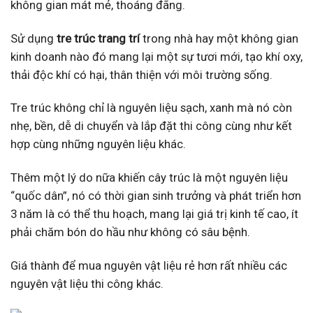
không gian mát mẻ, thoáng đãng.
Sử dụng
tre trúc trang trí
trong nhà hay một không gian
kinh doanh nào đó mang lại một sự tươi mới, tạo khí oxy,
thải độc khí có hại, thân thiện với môi trường sống.
Tre trúc không chỉ là nguyên liệu sạch, xanh mà nó còn
nhẹ, bền, dễ di chuyển và lắp đặt thi công cùng như kết
hợp cùng những nguyên liệu khác.
Thêm một lý do nữa khiến cây trúc là một nguyên liệu
“quốc dân”, nó có thời gian sinh trưởng và phát triển hơn
3 năm là có thể thu hoạch, mang lại giá trị kinh tế cao, ít
phải chăm bón do hầu như không có sâu bệnh.
Giá thành để mua nguyên vật liệu rẻ hơn rất nhiều các
nguyên vật liệu thi công khác.