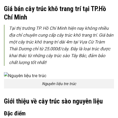
Giá bán cây trúc khô trang trí tại TP.Hồ
Chí Minh
Tại thị trường TP. Hồ Chí Minh hiện nay không nhiều
địa chỉ chuyên cung cấp cây trúc khô trang trí
. Giá bán
một cây trúc khô trang trí dài 4m tại Vựa Cừ Tràm
Thái Dương chỉ từ 25.000đ/cây
. Đây là loại trúc được
khai thác từ những cây trúc sào Tây Bắc, đảm bảo
chất lượng tốt nhất!
Nguyên liệu tre trúc
Giới thiệu về cây trúc sào nguyên liệu
Đặc điểm