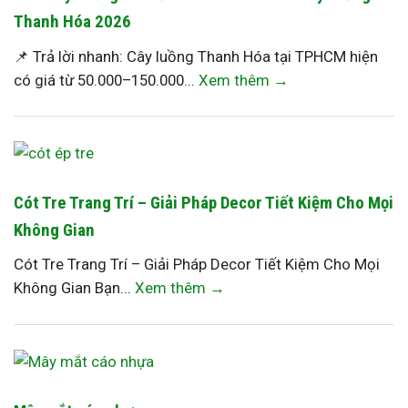
Thanh Hóa 2026
📌 Trả lời nhanh: Cây luồng Thanh Hóa tại TPHCM hiện
có giá từ 50.000–150.000...
Xem thêm →
Cót Tre Trang Trí – Giải Pháp Decor Tiết Kiệm Cho Mọi
Không Gian
Cót Tre Trang Trí – Giải Pháp Decor Tiết Kiệm Cho Mọi
Không Gian Bạn...
Xem thêm →