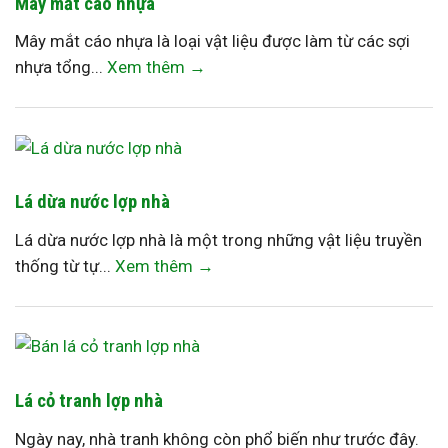
Mây mắt cáo nhựa
Mây mắt cáo nhựa là loại vật liệu được làm từ các sợi
nhựa tổng...
Xem thêm →
Lá dừa nước lợp nhà
Lá dừa nước lợp nhà là một trong những vật liệu truyền
thống từ tự...
Xem thêm →
Lá cỏ tranh lợp nhà
Ngày nay, nhà tranh không còn phổ biến như trước đây.